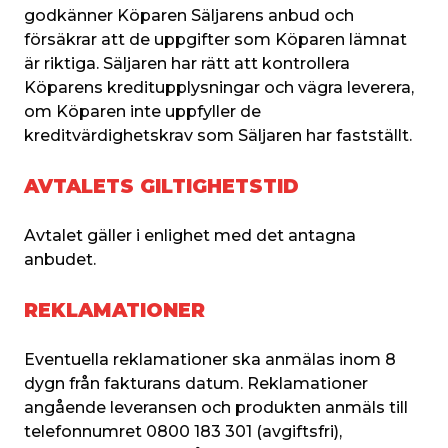
godkänner Köparen Säljarens anbud och 
försäkrar att de uppgifter som Köparen lämnat 
är riktiga. Säljaren har rätt att kontrollera 
Köparens kreditupplysningar och vägra leverera, 
om Köparen inte uppfyller de 
kreditvärdighetskrav som Säljaren har fastställt.
AVTALETS GILTIGHETSTID
Avtalet gäller i enlighet med det antagna 
anbudet.
REKLAMATIONER
Eventuella reklamationer ska anmälas inom 8 
dygn från fakturans datum. Reklamationer 
angående leveransen och produkten anmäls till 
telefonnumret 0800 183 301 (avgiftsfri), 