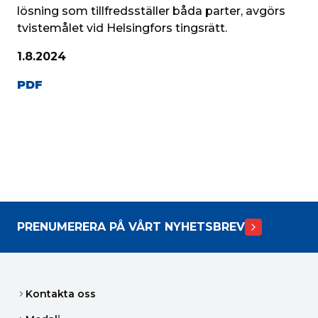
lösning som tillfredsställer båda parter, avgörs 
tvistemålet vid Helsingfors tingsrätt.
1.8.2024
PDF
PRENUMERERA PÅ VÅRT NYHETSBREV
Kontakta oss