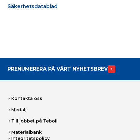
Säkerhetsdatablad
PRENUMERERA PÅ VÅRT NYHETSBREV
Kontakta oss
Medalj
Till jobbet på Teboil
Materialbank
Integritetspolicy