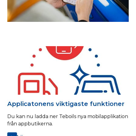
Applicatonens viktigaste funktioner
Du kan nu ladda ner Teboils nya mobilapplikation
från appbutikerna.