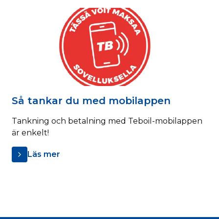
Så tankar du med mobilappen
Tankning och betalning med Teboil-mobilappen
är enkelt!
Läs mer