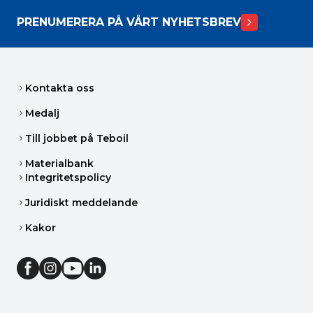
PRENUMERERA PÅ VÅRT NYHETSBREV
Kontakta oss
Medalj
Till jobbet på Teboil
Materialbank
Integritetspolicy
Juridiskt meddelande
Kakor