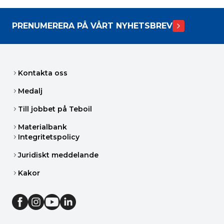
PRENUMERERA PÅ VÅRT NYHETSBREV
Kontakta oss
Medalj
Till jobbet på Teboil
Materialbank
Integritetspolicy
Juridiskt meddelande
Kakor