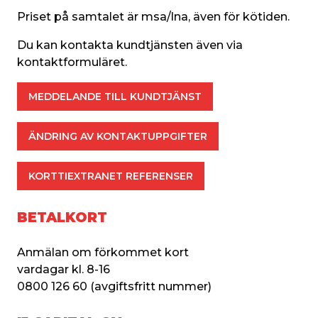
Priset på samtalet är msa/lna, även för kötiden.
Du kan kontakta kundtjänsten även via 
kontaktformuläret.
MEDDELANDE TILL KUNDTJÄNST
ÄNDRING AV KONTAKTUPPGIFTER
KORTTIEXTRANET REFERENSER
BETALKORT
Anmälan om förkommet kort
vardagar kl. 8-16
0800 126 60 (avgiftsfritt nummer)