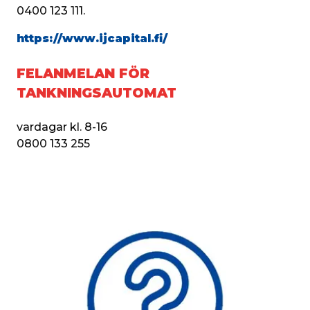
0400 123 111.
https://www.ijcapital.fi/
FELANMELAN FÖR
TANKNINGSAUTOMAT
vardagar kl. 8-16
0800 133 255