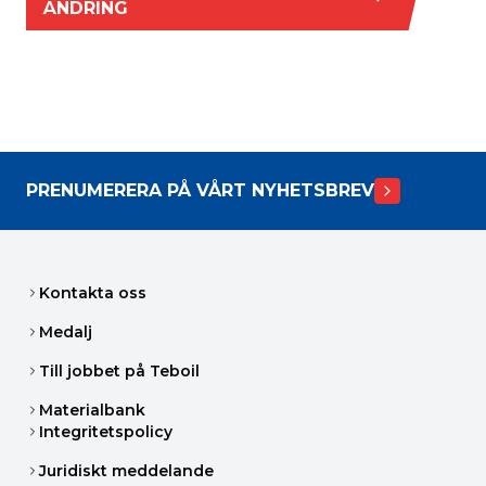
ÄNDRING
PRENUMERERA PÅ VÅRT NYHETSBREV
Kontakta oss
Medalj
Till jobbet på Teboil
Materialbank
Integritetspolicy
Juridiskt meddelande