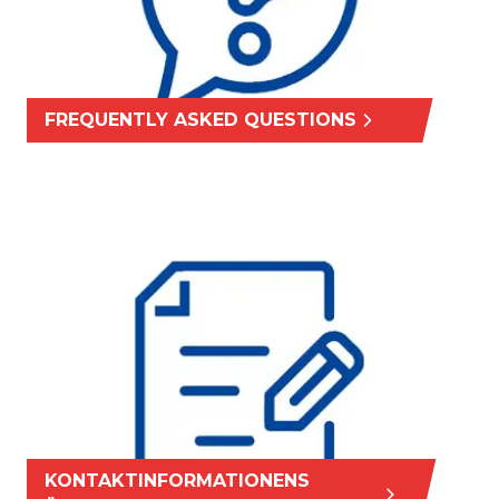
FREQUENTLY ASKED QUESTIONS
KONTAKTINFORMATIONENS