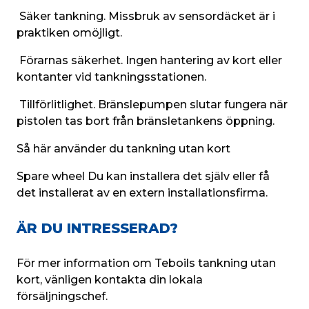
 Säker tankning. Missbruk av sensordäcket är i 
praktiken omöjligt.
 Förarnas säkerhet. Ingen hantering av kort eller 
kontanter vid tankningsstationen.
 Tillförlitlighet. Bränslepumpen slutar fungera när 
pistolen tas bort från bränsletankens öppning.
Så här använder du tankning utan kort
Spare wheel 
Du kan installera det själv eller få 
det installerat av en extern installationsfirma.
ÄR DU INTRESSERAD?
För mer information om Teboils tankning utan 
kort, vänligen kontakta din lokala 
försäljningschef.