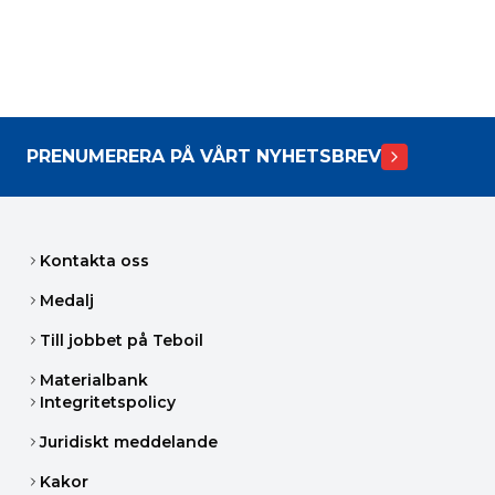
PRENUMERERA PÅ VÅRT NYHETSBREV
Kontakta oss
Medalj
Till jobbet på Teboil
Materialbank
Integritetspolicy
Juridiskt meddelande
Kakor