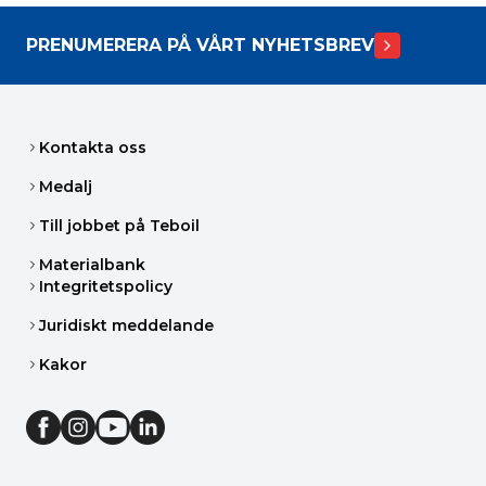
PRENUMERERA PÅ VÅRT NYHETSBREV
Kontakta oss
Medalj
Till jobbet på Teboil
Materialbank
Integritetspolicy
Juridiskt meddelande
Kakor