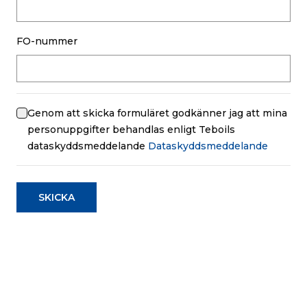
FO-nummer
Genom att skicka formuläret godkänner jag att mina
personuppgifter behandlas enligt Teboils
dataskyddsmeddelande
Dataskyddsmeddelande
SKICKA