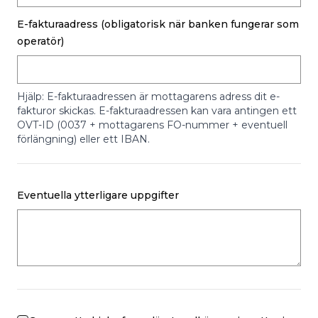
E-fakturaadress (obligatorisk när banken fungerar som
operatör)
Hjälp: E-fakturaadressen är mottagarens adress dit e-
fakturor skickas. E-fakturaadressen kan vara antingen ett
OVT-ID (0037 + mottagarens FO-nummer + eventuell
förlängning) eller ett IBAN.
Eventuella ytterligare uppgifter