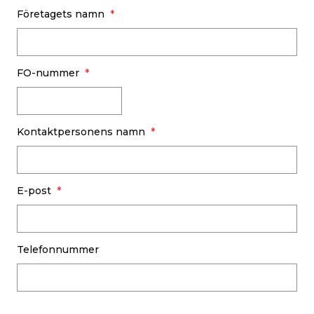
Företagets namn
FO-nummer
Kontaktpersonens namn
E-post
Telefonnummer