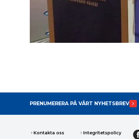
PRENUMERERA PÅ VÅRT NYHETSBREV
Kontakta oss
Integritetspolicy