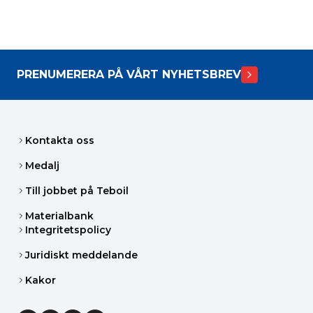
PRENUMERERA PÅ VÅRT NYHETSBREV
Kontakta oss
Medalj
Till jobbet på Teboil
Materialbank
Integritetspolicy
Juridiskt meddelande
Kakor