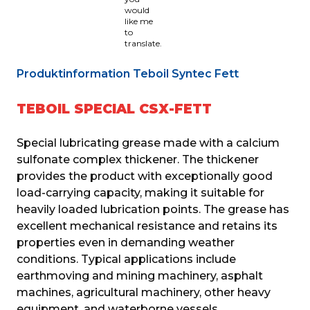
would
like me
to
translate.
Produktinformation Teboil Syntec Fett
TEBOIL SPECIAL CSX-FETT
Special lubricating grease made with a calcium 
sulfonate complex thickener. The thickener 
provides the product with exceptionally good 
load-carrying capacity, making it suitable for 
heavily loaded lubrication points. The grease has 
excellent mechanical resistance and retains its 
properties even in demanding weather 
conditions. Typical applications include 
earthmoving and mining machinery, asphalt 
machines, agricultural machinery, other heavy 
equipment, and waterborne vessels.