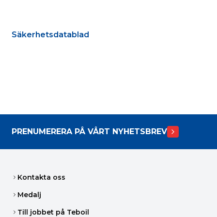
Säkerhetsdatablad
PRENUMERERA PÅ VÅRT NYHETSBREV
Kontakta oss
Medalj
Till jobbet på Teboil