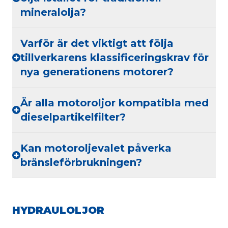
mineralolja?
Varför är det viktigt att följa
tillverkarens klassificeringskrav för
nya generationens motorer?
Är alla motoroljor kompatibla med
dieselpartikelfilter?
Kan motoroljevalet påverka
bränsleförbrukningen?
HYDRAULOLJOR