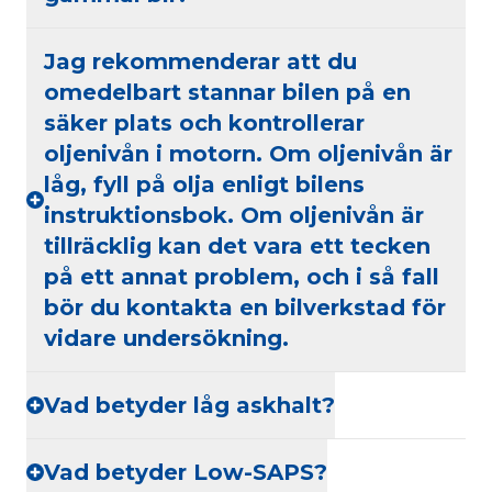
Jag rekommenderar att du
omedelbart stannar bilen på en
säker plats och kontrollerar
oljenivån i motorn. Om oljenivån är
låg, fyll på olja enligt bilens
instruktionsbok. Om oljenivån är
tillräcklig kan det vara ett tecken
på ett annat problem, och i så fall
bör du kontakta en bilverkstad för
vidare undersökning.
Vad betyder låg askhalt?
Vad betyder Low-SAPS?