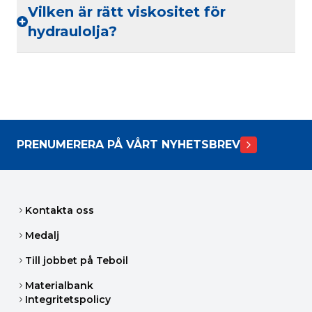
Vilken är rätt viskositet för
hydraulolja?
PRENUMERERA PÅ VÅRT NYHETSBREV
Kontakta oss
Medalj
Till jobbet på Teboil
Materialbank
Integritetspolicy