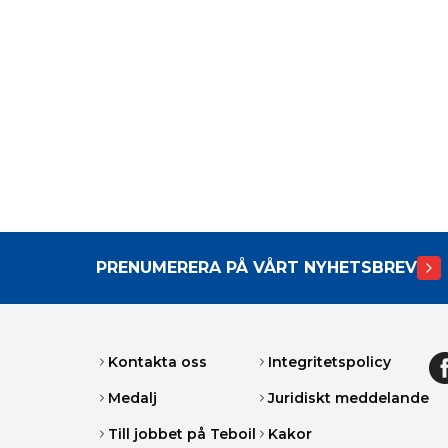
PRENUMERERA PÅ VÅRT NYHETSBREV
Kontakta oss
Integritetspolicy
Medalj
Juridiskt meddelande
Till jobbet på Teboil
Kakor