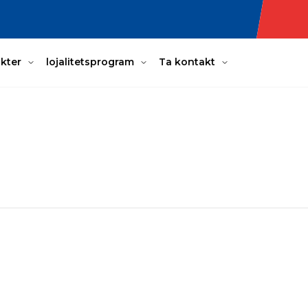
kter
lojalitetsprogram
Ta kontakt