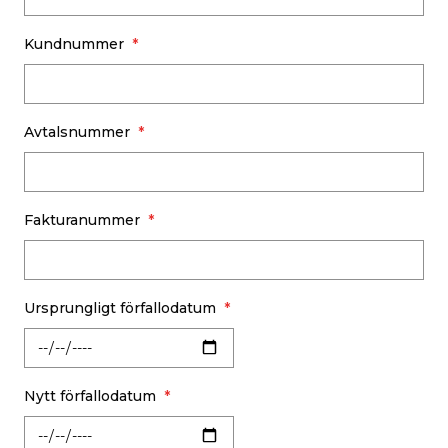
Kundnummer
Avtalsnummer
Fakturanummer
Ursprungligt förfallodatum
Nytt förfallodatum