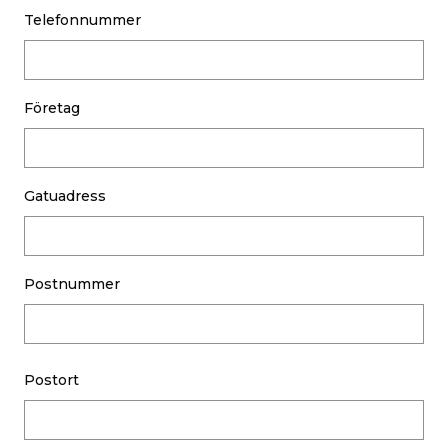
Telefonnummer
Företag
Gatuadress
Postnummer
Postort