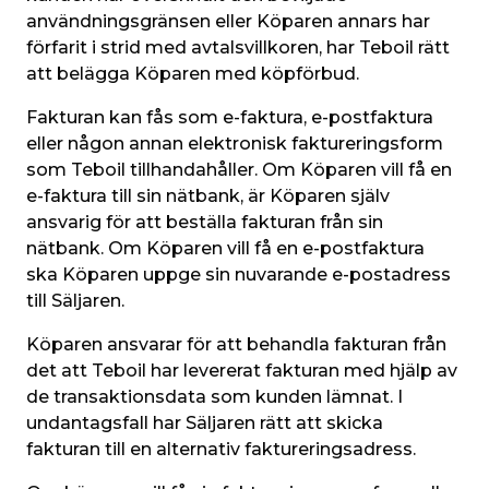
användningsgränsen eller Köparen annars har 
förfarit i strid med avtalsvillkoren, har Teboil rätt 
att belägga Köparen med köpförbud.
Fakturan kan fås som e-faktura, e-postfaktura 
eller någon annan elektronisk faktureringsform 
som Teboil tillhandahåller. Om Köparen vill få en 
e-faktura till sin nätbank, är Köparen själv 
ansvarig för att beställa fakturan från sin 
nätbank. Om Köparen vill få en e-postfaktura 
ska Köparen uppge sin nuvarande e-postadress 
till Säljaren.
Köparen ansvarar för att behandla fakturan från 
det att Teboil har levererat fakturan med hjälp av 
de transaktionsdata som kunden lämnat. I 
undantagsfall har Säljaren rätt att skicka 
fakturan till en alternativ faktureringsadress.