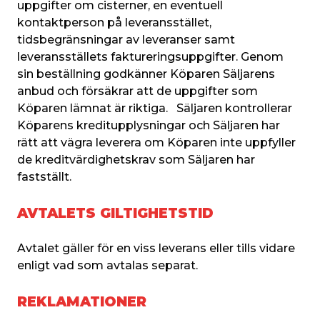
uppgifter om cisterner, en eventuell 
kontaktperson på leveransstället, 
tidsbegränsningar av leveranser samt 
leveransställets faktureringsuppgifter. Genom 
sin beställning godkänner Köparen Säljarens 
anbud och försäkrar att de uppgifter som 
Köparen lämnat är riktiga.   Säljaren kontrollerar 
Köparens kreditupplysningar och Säljaren har 
rätt att vägra leverera om Köparen inte uppfyller 
de kreditvärdighetskrav som Säljaren har 
fastställt.
AVTALETS GILTIGHETSTID
Avtalet gäller för en viss leverans eller tills vidare 
enligt vad som avtalas separat.
REKLAMATIONER