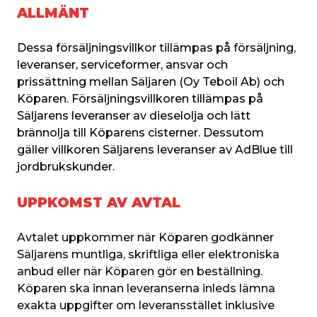
ALLMÄNT
Dessa försäljningsvillkor tillämpas på försäljning, 
leveranser, serviceformer, ansvar och 
prissättning mellan Säljaren (Oy Teboil Ab) och 
Köparen. Försäljningsvillkoren tillämpas på 
Säljarens leveranser av dieselolja och lätt 
brännolja till Köparens cisterner. Dessutom 
gäller villkoren Säljarens leveranser av AdBlue till 
jordbrukskunder.
UPPKOMST AV AVTAL
Avtalet uppkommer när Köparen godkänner 
Säljarens muntliga, skriftliga eller elektroniska 
anbud eller när Köparen gör en beställning. 
Köparen ska innan leveranserna inleds lämna 
exakta uppgifter om leveransstället inklusive 