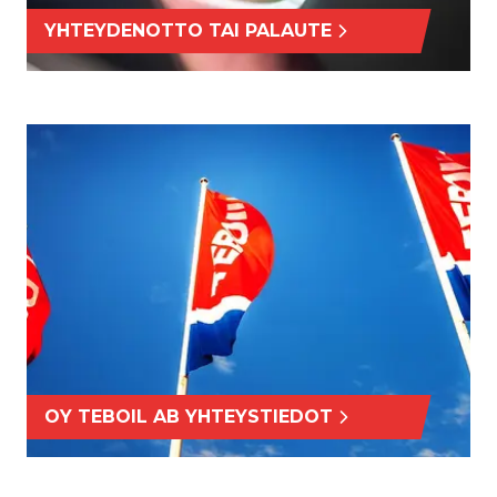
YHTEYDENOTTO TAI PALAUTE
OY TEBOIL AB YHTEYSTIEDOT