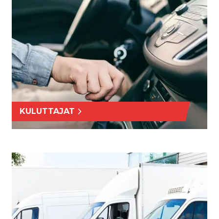
KULUTTAJAT