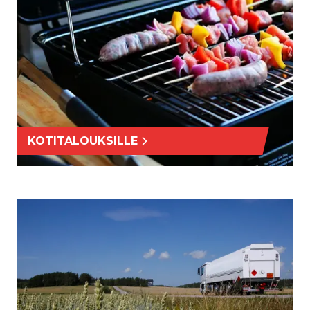
KOTITALOUKSILLE