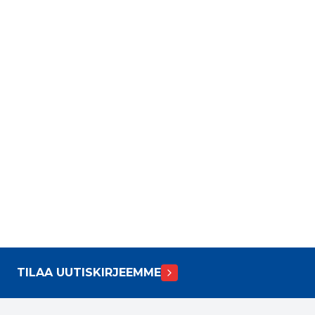
TILAA UUTISKIRJEEMME