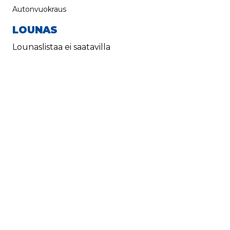
Autonvuokraus
LOUNAS
Lounaslistaa ei saatavilla