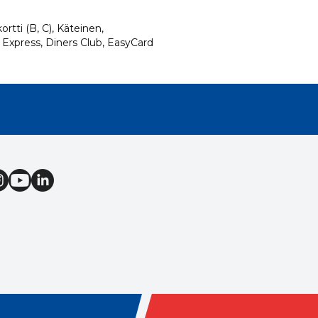
ortti (B, C), Käteinen,
 Express, Diners Club, EasyCard