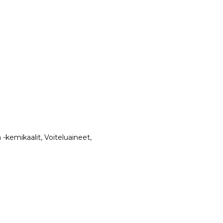
 -kemikaalit, Voiteluaineet,