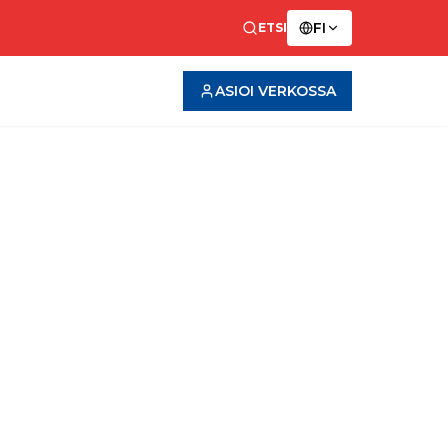
FI
ETSI
ASIOI VERKOSSA