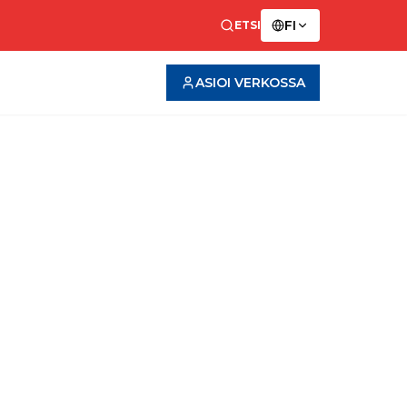
FI
ETSI
ASIOI VERKOSSA