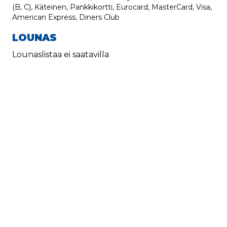
(B, C), Käteinen, Pankkikortti, Eurocard, MasterCard, Visa,
American Express, Diners Club
LOUNAS
Lounaslistaa ei saatavilla