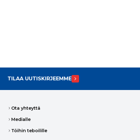
TILAA UUTISKIRJEEMME
Ota yhteyttä
Medialle
Töihin teboilille