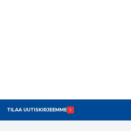
TILAA UUTISKIRJEEMME