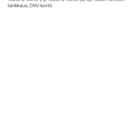
tankkaus, DKV-kortti