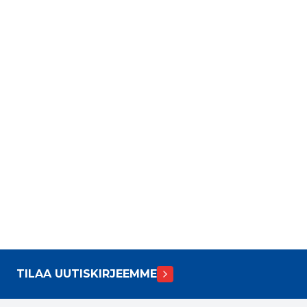
TILAA UUTISKIRJEEMME