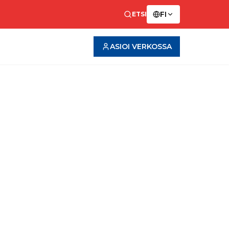
FI
ETSI
ASIOI VERKOSSA