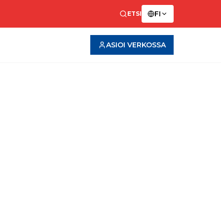
FI
ETSI
ASIOI VERKOSSA