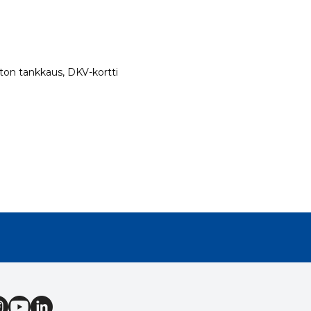
rtiton tankkaus, DKV-kortti