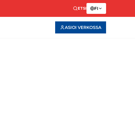
FI
ETSI
ASIOI VERKOSSA