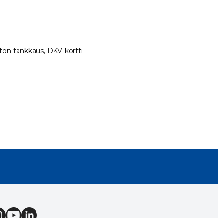
rtiton tankkaus, DKV-kortti