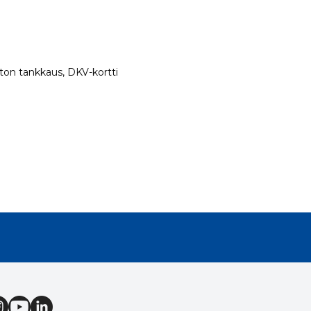
rtiton tankkaus, DKV-kortti