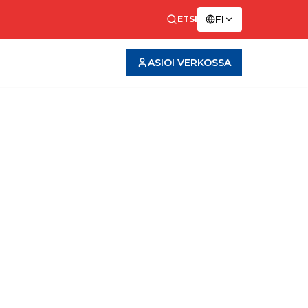
FI
ETSI
ASIOI VERKOSSA