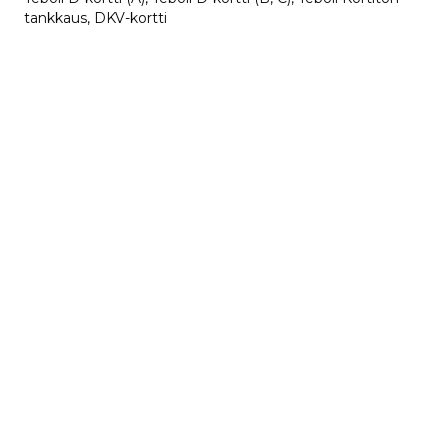
tankkaus, DKV-kortti