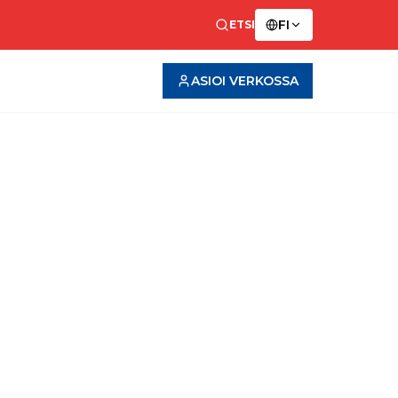
FI
ETSI
ASIOI VERKOSSA