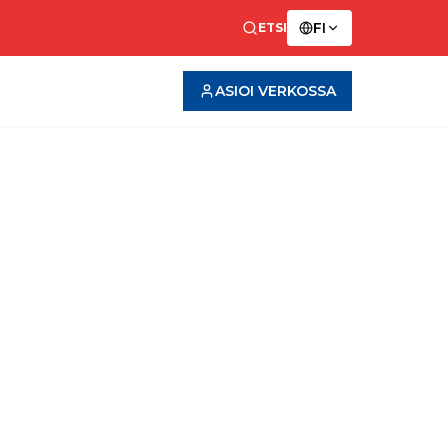
FI
ETSI
ASIOI VERKOSSA