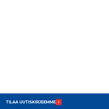
TILAA UUTISKIRJEEMME