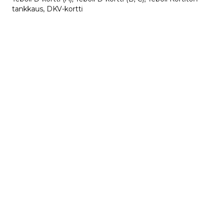
tankkaus, DKV-kortti