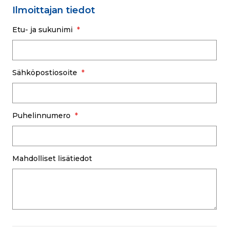
Ilmoittajan tiedot
Etu- ja sukunimi
Sähköpostiosoite
Puhelinnumero
Mahdolliset lisätiedot