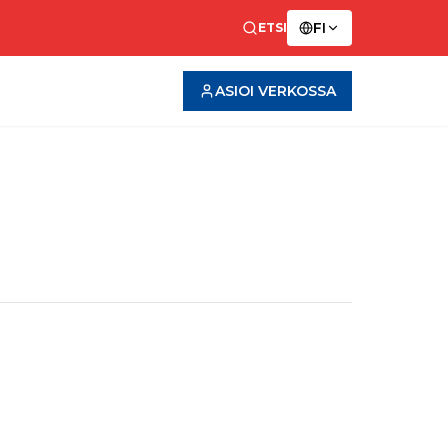
FI
ETSI
ASIOI VERKOSSA