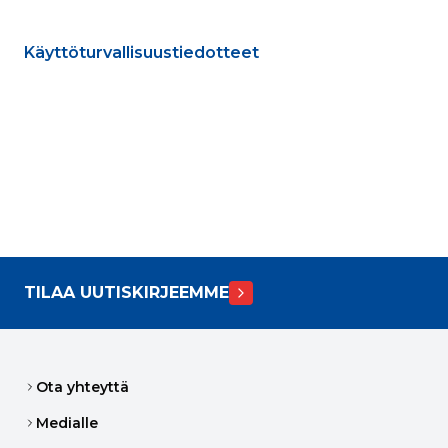
Käyttöturvallisuustiedotteet
TILAA UUTISKIRJEEMME
Ota yhteyttä
Medialle