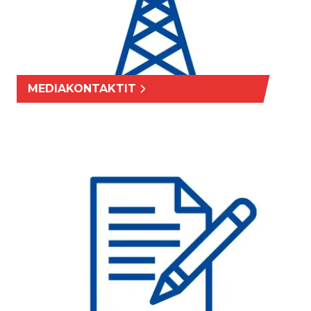
MEDIAKONTAKTIT